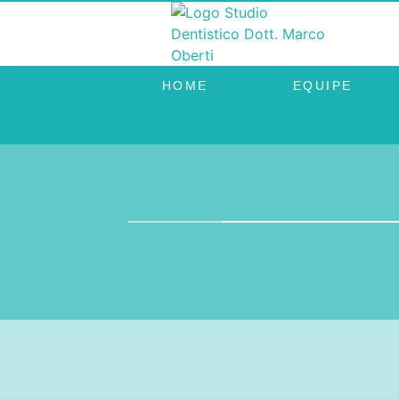
HOME
EQUIPE