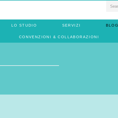
LO STUDIO
SERVIZI
BLO
CONVENZIONI & COLLABORAZIONI