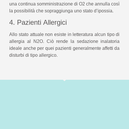
una continua somministrazione di O2 che annulla così
la possibilità che sopraggiunga uno stato d’ipossia.
4. Pazienti Allergici
Allo stato attuale non esiste in letteratura alcun tipo di
allergia al N2O. Ciò rende la sedazione inalatoria
ideale anche per quei pazienti generalmente affetti da
disturbi di tipo allergico.