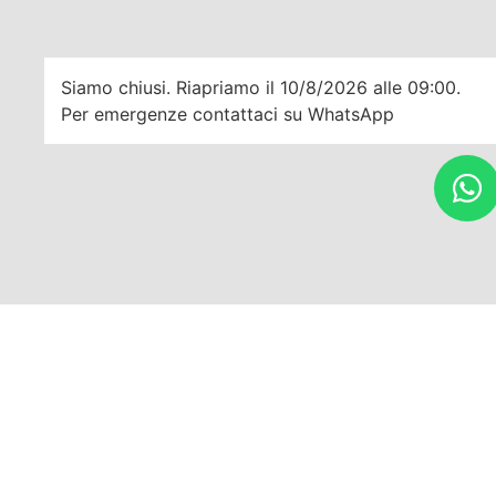
Siamo chiusi. Riapriamo il 10/8/2026 alle 09:00.
Per emergenze contattaci su WhatsApp