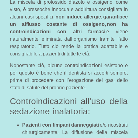
La miscela di protossido d’azoto e ossigeno, come
visto, è pressoché innocua e addirittura consigliata in
alcuni casi specifici:
non induce allergie, garantisce
un afflusso costante di ossigeno, non ha
controindicazioni con altri farmaci
e viene
naturalmente eliminata dall’organismo tramite l’atto
respiratorio. Tutto ciò rende la pratica adattabile e
consigliabile a pazienti di tutte le età.
Nonostante ciò, alcune controindicazioni esistono e
per questo è bene che il dentista si accerti sempre,
prima di procedere con l’erogazione del gas, dello
stato di salute del proprio paziente.
Controindicazioni all’uso della
sedazione inalatoria:
Pazienti con timpani danneggiati
e/o ricostruiti
chirurgicamente. La diffusione della miscela