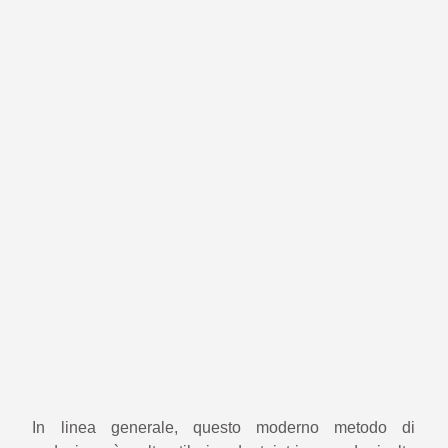
In linea generale, questo moderno metodo di