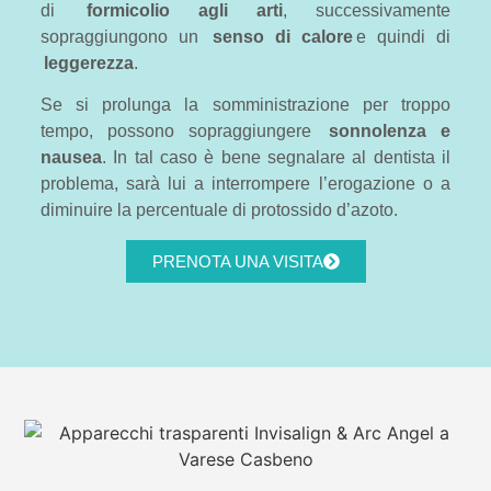
di
formicolio agli arti
, successivamente
sopraggiungono un
senso di calore
e quindi di
leggerezza
.
Se si prolunga la somministrazione per troppo
tempo, possono sopraggiungere
sonnolenza e
nausea
. In tal caso è bene segnalare al dentista il
problema, sarà lui a interrompere l’erogazione o a
diminuire la percentuale di protossido d’azoto.
PRENOTA UNA VISITA