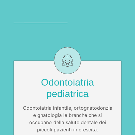
Odontoiatria
pediatrica
Odontoiatria infantile, ortognatodonzia
e gnatologia le branche che si
occupano della salute dentale dei
piccoli pazienti in crescita.