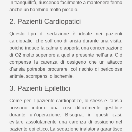
in tranquillità, riuscendo facilmente a mantenere fermo
anche un bambino molto piccolo.
2. Pazienti Cardiopatici
Questo tipo di sedazione è ideale nei pazienti
cardiopatici che soffrono di ansia durante una visita,
poiché induce la calma e apporta una concentrazione
di O2 molto superiore a quella presente nell’aria. Ciò
compensa la carenza di ossigeno che un attacco
d’ansia potrebbe procurare, col rischio di pericolose
aritmie, scompensi o ischemie.
3. Pazienti Epilettici
Come per il paziente cardiopatico, lo stress e l’ansia
possono indurre una crisi difficilmente gestibile
durante un’operazione. Bisogna, in questi casi,
evitare assolutamente una carenza di ossigeno nel
paziente epilettico. La sedazione inalatoria garantisce