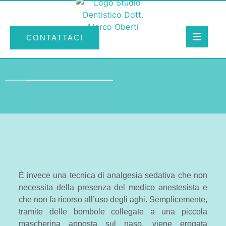
CONTATTACI
È invece una tecnica di analgesia sedativa che non
necessita della presenza del medico anestesista e
che non fa ricorso all’uso degli aghi. Semplicemente,
tramite delle bombole collegate a una piccola
mascherina apposta sul naso, viene erogata