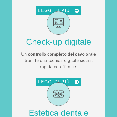
LEGGI DI PIÙ
Check-up digitale
Un
controllo completo del cavo orale
tramite una tecnica digitale sicura,
rapida ed efficace.
LEGGI DI PIÙ
Estetica dentale