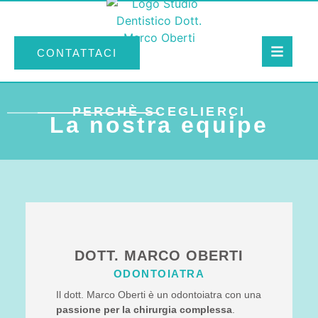
CONTATTACI
PERCHÈ SCEGLIERCI
La nostra equipe
DOTT. MARCO OBERTI
ODONTOIATRA
Il dott. Marco Oberti è un odontoiatra con una
passione per la chirurgia complessa
.