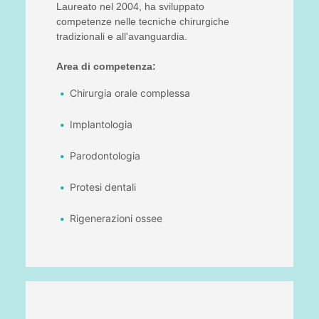
Laureato nel 2004, ha sviluppato
competenze nelle tecniche chirurgiche
tradizionali e all'avanguardia.
Area di competenza:
Chirurgia orale complessa
Implantologia
Parodontologia
Protesi dentali
Rigenerazioni ossee