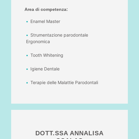
Area di competenza:
Enamel Master
Strumentazione parodontale
Ergonomica
Tooth Whitening
Igiene Dentale
Terapie delle Malattie Parodontali
DOTT.SSA ANNALISA