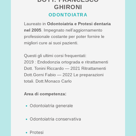
GHIRONI
ODONTOIATRA
Laureato in
Odontoiatria e Protesi dentaria
nel 2005
. Impegnato nell’aggiornamento
professionale costante per poter fornire le
migliori cure ai suoi pazienti.
Questi gli ultimi corsi frequentati:
2019 : Endodonzia ortograda e ritrattamenti
Dott. Tonini Riccardo — 2021 Ritrattamenti
Dott.Gorni Fabio — 2022 Le preparazioni
totali. Dott.Monaco Carlo
Area di competenza:
Odontoiatria generale
Odontoiatria conservativa
Protesi