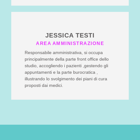
JESSICA TESTI
AREA AMMINISTRAZIONE
Responsabile amministrativa, si occupa
principalmente della parte front office dello
studio, accogliendo i pazienti ,gestendo gli
appuntamenti e la parte burocratica ,
illustrando lo svolgimento dei piani di cura
proposti dai medici.