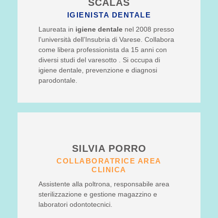
SCALAS
IGIENISTA DENTALE
Laureata in
igiene dentale
nel 2008 presso
l’università dell’Insubria di Varese. Collabora
come libera professionista da 15 anni con
diversi studi del varesotto . Si occupa di
igiene dentale, prevenzione e diagnosi
parodontale.
SILVIA PORRO
COLLABORATRICE AREA
CLINICA
Assistente alla poltrona, responsabile area
sterilizzazione e gestione magazzino e
laboratori odontotecnici.