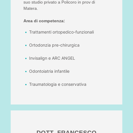
suo studio privato a Policoro in prov di
Matera.
Area di competenza:
Trattamenti ortopedico-funzionali
Ortodonzia pre-chirurgica
Invisalign e ARC ANGEL
Odontoiatria infantile
Traumatologia e conservativa
DOTT. FRANCESCO