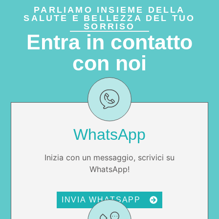
PARLIAMO INSIEME DELLA
SALUTE E BELLEZZA DEL TUO
SORRISO
Entra in contatto
con noi
WhatsApp
Inizia con un messaggio, scrivici su
WhatsApp!
INVIA WHATSAPP